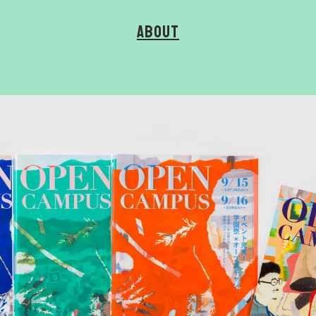
About