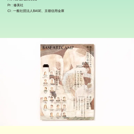
Pr : 修美社
Cl : 一般社団法人BASE、京都信用金庫